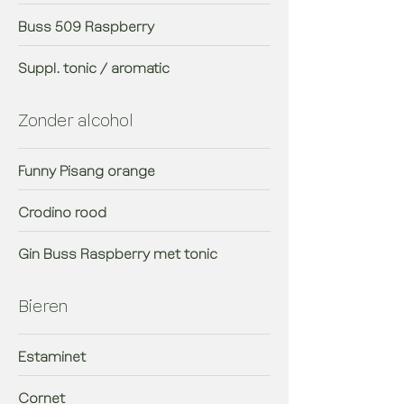
Buss 509 Raspberry
Suppl. tonic / aromatic
Zonder alcohol
Funny Pisang orange
Crodino rood
Gin Buss Raspberry met tonic
Bieren
Estaminet
Cornet