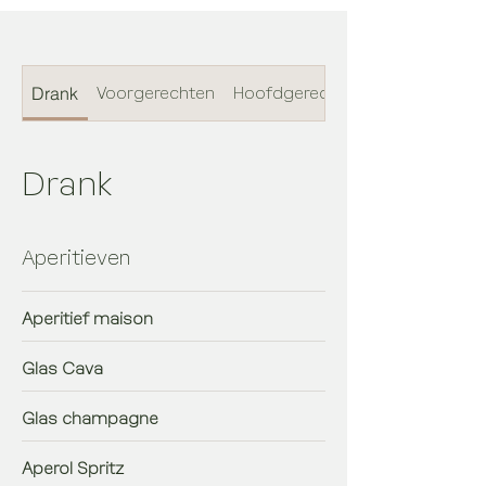
Drank
Voorgerechten
Hoofdgerechten
Drank
Aperitieven
Aperitief maison
Glas Cava
Glas champagne
Aperol Spritz