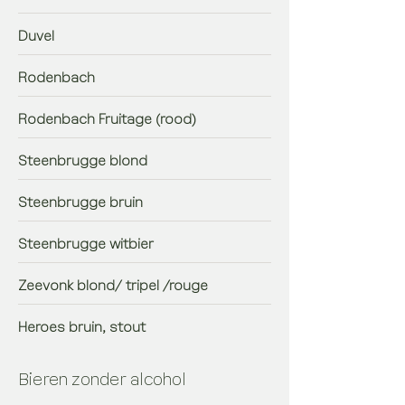
Duvel
Rodenbach
Rodenbach Fruitage (rood)
Steenbrugge blond
Steenbrugge bruin
Steenbrugge witbier
Zeevonk blond/ tripel /rouge
Heroes bruin, stout
Bieren zonder alcohol