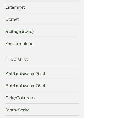
Estaminet
Cornet
Fruitage (rood)
Zeevonk blond
Frisdranken
Plat/bruiswater 25 cl
Plat/bruiswater 75 cl
Cola/Cola zero
Fanta/Sprite