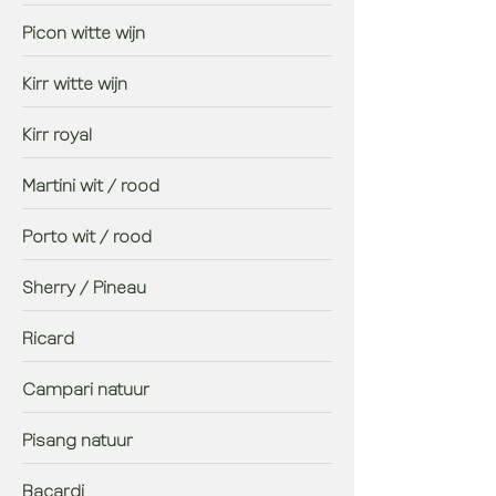
Picon witte wijn
Kirr witte wijn
Kirr royal
Martini wit / rood
Porto wit / rood
Sherry / Pineau
Ricard
Campari natuur
Pisang natuur
Bacardi