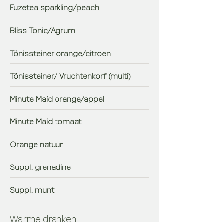
Fuzetea sparkling/peach
Bliss Tonic/Agrum
Tönissteiner orange/citroen
Tönissteiner/ Vruchtenkorf (multi)
Minute Maid orange/appel
Minute Maid tomaat
Orange natuur
Suppl. grenadine
Suppl. munt
Warme dranken